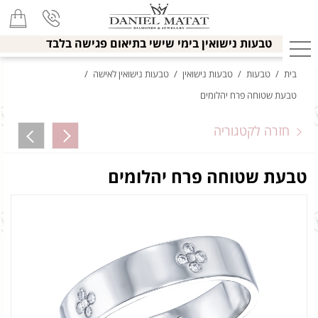
טבעות נישואין בימי שישי בתיאום פגישה בלבד
בית
/
טבעות
/
טבעות נישואין
/
טבעות נישואין לאישה
/
טבעת שטוחה פרח יהלומים
חזרה לקטגוריה
טבעת שטוחה פרח יהלומים