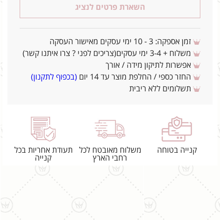
השארת פרטים לנציג
זמן אספקה: 3 - 10 ימי עסקים מאישור העסקה
משלוח + 3-4 ימי עסקים(צריכים לפני ? צרו איתנו קשר)
אפשרות לתיקון מידה / אורך
החזר כספי / החלפת מוצר עד 14 יום
(בכפוף לתקנון)
תשלומים ללא ריבית
קנייה בטוחה
משלוח מאובטח לכל
תעודת אחריות בכל
רחבי הארץ
קנייה