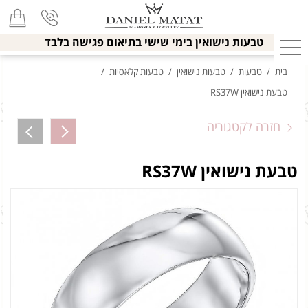
טבעות נישואין בימי שישי בתיאום פגישה בלבד
בית
/
טבעות
/
טבעות נישואין
/
טבעות קלאסיות
/
טבעת נישואין RS37W
חזרה לקטגוריה
טבעת נישואין RS37W