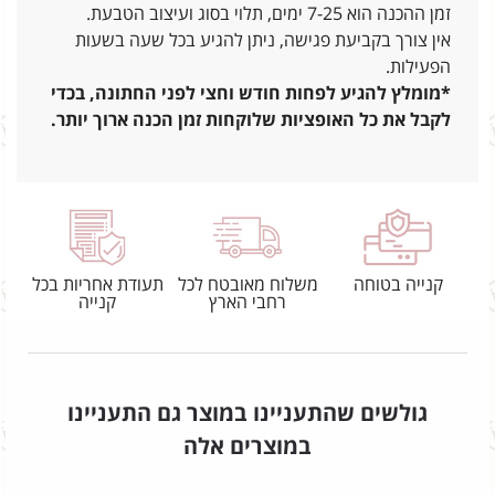
זמן ההכנה הוא 7-25 ימים, תלוי בסוג ועיצוב הטבעת.
אין צורך בקביעת פגישה, ניתן להגיע בכל שעה בשעות
הפעילות.
*מומלץ להגיע לפחות חודש וחצי לפני החתונה, בכדי
לקבל את כל האופציות שלוקחות זמן הכנה ארוך יותר.
קנייה בטוחה
משלוח מאובטח לכל
תעודת אחריות בכל
רחבי הארץ
קנייה
גולשים שהתעניינו במוצר גם התעניינו
במוצרים אלה