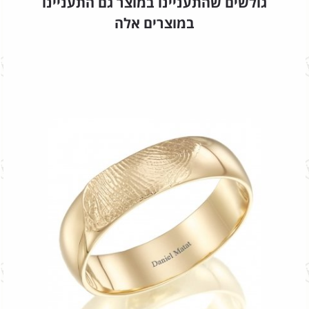
גולשים שהתעניינו במוצר גם התעניינו
במוצרים אלה