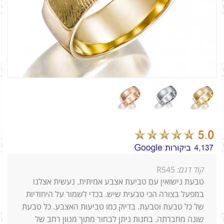
קוד דגם:
RS45
טבעת נישואין עם טביעת אצבע אמיתית. נעשית אצלנו
במפעל בצורה הכי טבעית שיש. בכדי לשמור על היחודיות
של כל טבעת וטבעת. בדיוק כמו טביעות האצבע. כל טבעת
שונה מחברתה. בחנות ניתן לבחור מתוך מגוון רחב של