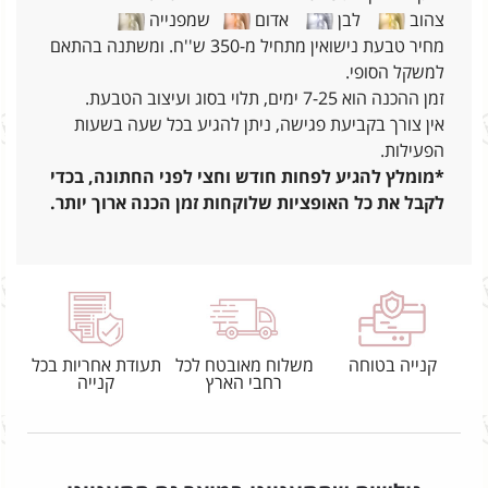
צהוב
לבן
אדום
שמפנייה
מחיר טבעת נישואין מתחיל מ-350 ש''ח. ומשתנה בהתאם
למשקל הסופי.
זמן ההכנה הוא 7-25 ימים, תלוי בסוג ועיצוב הטבעת.
אין צורך בקביעת פגישה, ניתן להגיע בכל שעה בשעות
הפעילות.
*מומלץ להגיע לפחות חודש וחצי לפני החתונה, בכדי
לקבל את כל האופציות שלוקחות זמן הכנה ארוך יותר.
קנייה בטוחה
משלוח מאובטח לכל
תעודת אחריות בכל
רחבי הארץ
קנייה