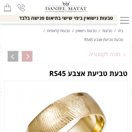
טבעות נישואין בימי שישי בתיאום פגישה בלבד
בית
/
טבעות
/
טבעות נישואין
/
טבעות קלאסיות
/
טבעת טביעת אצבע RS45
חזרה לקטגוריה
טבעת טביעת אצבע RS45