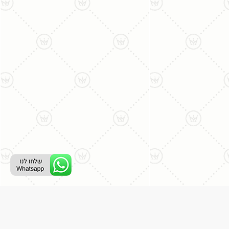
ליצירת קשר עם נציג טלפוני: