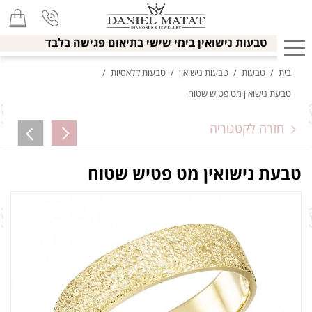
טבעות נישואין בימי שישי בתיאום פגישה בלבד
בית
/
טבעות
/
טבעות נישואין
/
טבעות קלאסיות
/
טבעת נישואין מט פטיש שטוח
חזרה לקטגוריה
טבעת נישואין מט פטיש שטוח