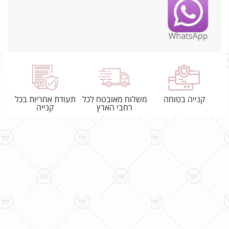
קנייה בטוחה
משלוח מאובטח לכל
תעודת אחריות בכל
רחבי הארץ
קנייה