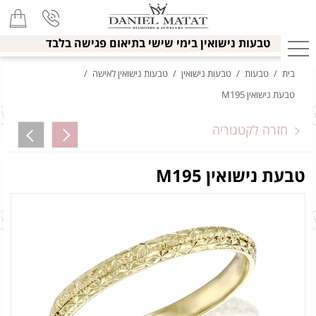
טבעות נישואין בימי שישי בתיאום פגישה בלבד
בית
/
טבעות
/
טבעות נישואין
/
טבעות נישואין לאישה
/
טבעת נישואין M195
חזרה לקטגוריה
טבעת נישואין M195