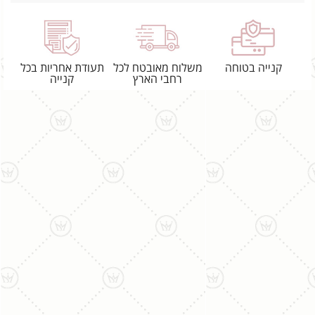
קנייה בטוחה
משלוח מאובטח לכל
תעודת אחריות בכל
רחבי הארץ
קנייה