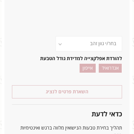
להורדת אפלקצייה למדידת גודל הטבעת
אנדרואיד
אייפון
השארת פרטים לנציג
כדאי לדעת
תהליך בחירת טבעות הנישואין מלווה ברגש ואינטימיות