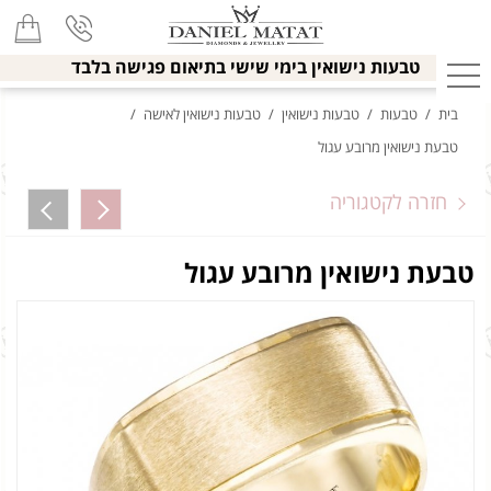
טבעות נישואין בימי שישי בתיאום פגישה בלבד
בית
/
טבעות
/
טבעות נישואין
/
טבעות נישואין לאישה
/
טבעת נישואין מרובע עגול
חזרה לקטגוריה
טבעת נישואין מרובע עגול