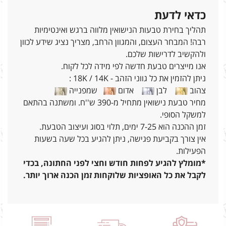
כדאי לדעת
תהליך בחירת טבעות הנישואין מלווה ברגש ואינטימיות
רבה! המבחר העצום, והמגוון הרחב, מצריך נציג שידע לכוון
ולהקשיב לדרישות שלכם.
אנו מייצרים טבעת חדשה לפי מידה לכל לקוח.
ניתן להזמין את כל גווני הזהב - 18K / 14K :
צהוב
לבן
אדום
שמפנייה
מחיר טבעת נישואין מתחיל מ-390 ש''ח. ומשתנה בהתאם
למשקל הסופי.
זמן ההכנה הוא 7-25 ימים, תלוי בסוג ועיצוב הטבעת.
אין צורך בקביעת פגישה, ניתן להגיע בכל שעה בשעות
הפעילות.
*מומלץ להגיע לפחות חודש וחצי לפני החתונה, בכדי
לקבל את כל האופציות שלוקחות זמן הכנה ארוך יותר.