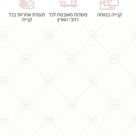
קנייה בטוחה
משלוח מאובטח לכל
תעודת אחריות בכל
רחבי הארץ
קנייה