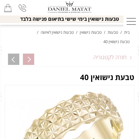
טבעות נישואין בימי שישי בתיאום פגישה בלבד
בית
/
טבעות
/
טבעות נישואין
/
טבעות נישואין לאישה
/
טבעת נישואין 40
חזרה לקטגוריה
טבעת נישואין 40