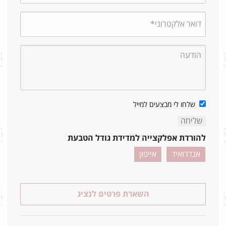
שלחו לי מבצעים למייל
להורדת אפלקצייה למדידת גודל הטבעת
אנדרואיד
אייפון
השארת פרטים לנציג