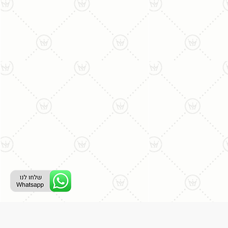
ליצירת קשר עם נציג טלפוני: