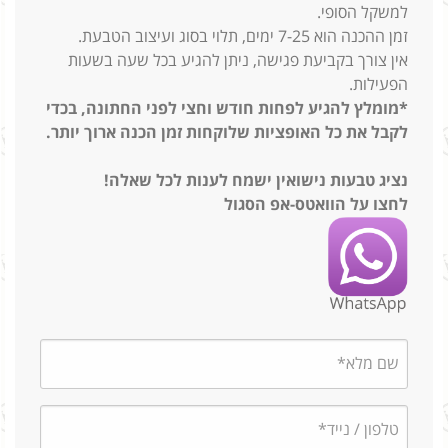
למשקל הסופי.
זמן ההכנה הוא 7-25 ימים, תלוי בסוג ועיצוב הטבעת.
אין צורך בקביעת פגישה, ניתן להגיע בכל שעה בשעות
הפעילות.
*מומלץ להגיע לפחות חודש וחצי לפני החתונה, בכדי
לקבל את כל האופציות שלוקחות זמן הכנה ארוך יותר.
נציג טבעות נישואין ישמח לענות לכל שאלה!
לחצו על הוואטס-אפ הסגול