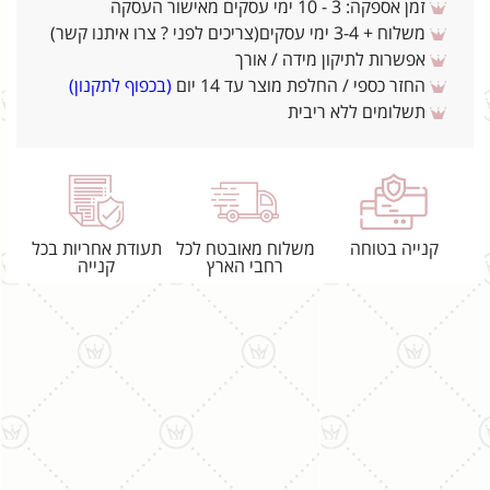
זמן אספקה: 3 - 10 ימי עסקים מאישור העסקה
משלוח + 3-4 ימי עסקים(צריכים לפני ? צרו איתנו קשר)
אפשרות לתיקון מידה / אורך
החזר כספי / החלפת מוצר עד 14 יום
(בכפוף לתקנון)
תשלומים ללא ריבית
קנייה בטוחה
משלוח מאובטח לכל
תעודת אחריות בכל
רחבי הארץ
קנייה