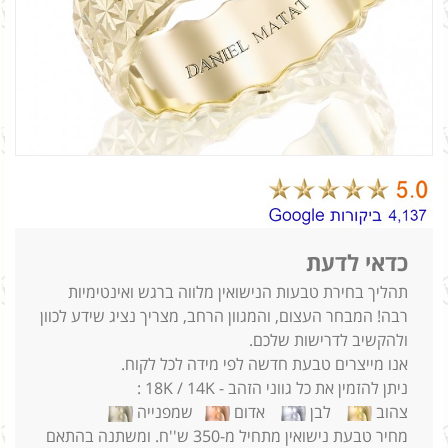
כדאי לדעת
תהליך בחירת טבעות הנישואין מלווה ברגש ואינטימיות
רבה! המבחר העצום, והמגוון הרחב, מצריך נציג שידע לכוון
ולהקשיב לדרישות שלכם.
אנו מייצרים טבעת חדשה לפי מידה לכל לקוח.
ניתן להזמין את כל גווני הזהב - 18K / 14K :
צהוב
לבן
אדום
שמפנייה
מחיר טבעת נישואין מתחיל מ-350 ש''ח. ומשתנה בהתאם