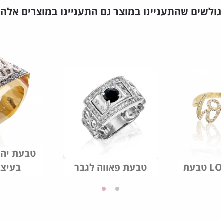
גולשים שהתעניינו במוצר גם התעניינו במוצרים אלה
טבעת יהל
טבעת פאווה לגבר
בעיצו