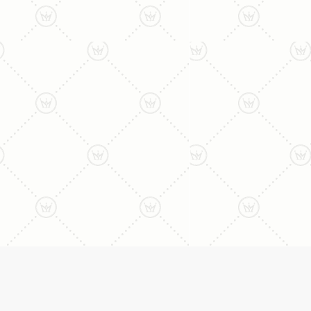
ליצירת קשר עם נציג טלפו