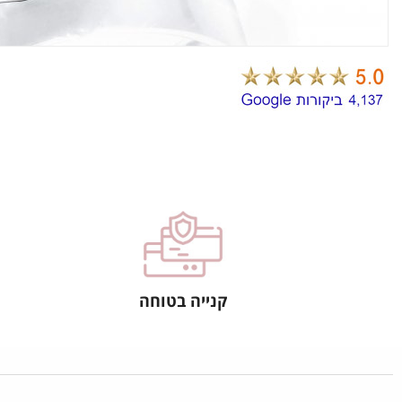
קנייה בטוחה