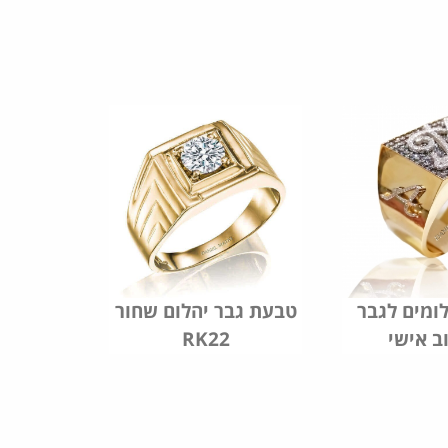
ומים לגבר
טבעת גבר יהלום שחור
ב אישי
RK22