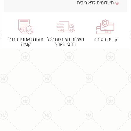
תשלומים ללא ריבית
קנייה בטוחה
משלוח מאובטח לכל
תעודת אחריות בכל
רחבי הארץ
קנייה