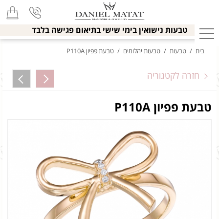
טבעות נישואין בימי שישי בתיאום פגישה בלבד
בית
/
טבעות
/
טבעות יהלומים
/
טבעת פפיון P110A
חזרה לקטגוריה
טבעת פפיון P110A