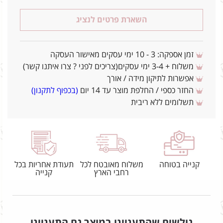
השארת פרטים לנציג
זמן אספקה: 3 - 10 ימי עסקים מאישור העסקה
משלוח + 3-4 ימי עסקים(צריכים לפני ? צרו איתנו קשר)
אפשרות לתיקון מידה / אורך
החזר כספי / החלפת מוצר עד 14 יום
(בכפוף לתקנון)
תשלומים ללא ריבית
קנייה בטוחה
משלוח מאובטח לכל
תעודת אחריות בכל
רחבי הארץ
קנייה
גולשים שהתעניינו במוצר גם התעניינו