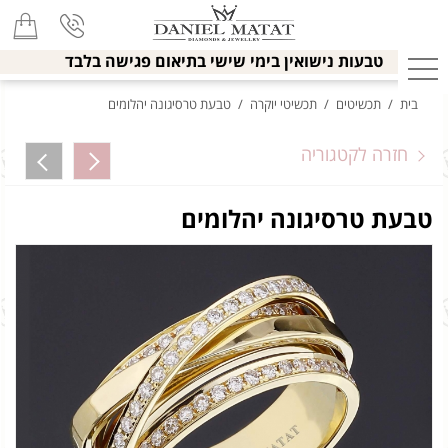
טבעות נישואין בימי שישי בתיאום פגישה בלבד
בית
/
תכשיטים
/
תכשיטי יוקרה
/
טבעת טרסיגונה יהלומים
חזרה לקטגוריה
טבעת טרסיגונה יהלומים