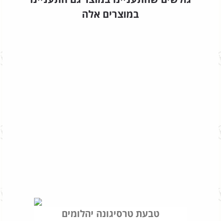
במוצרים אלה
טבעת טרסיגונה יהלומים