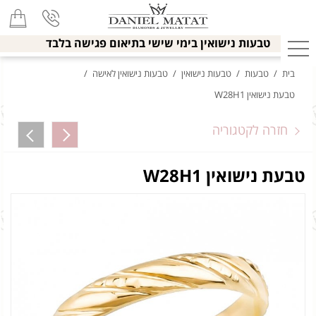
טבעות נישואין בימי שישי בתיאום פגישה בלבד
בית
/
טבעות
/
טבעות נישואין
/
טבעות נישואין לאישה
/
טבעת נישואין W28H1
חזרה לקטגוריה
טבעת נישואין W28H1