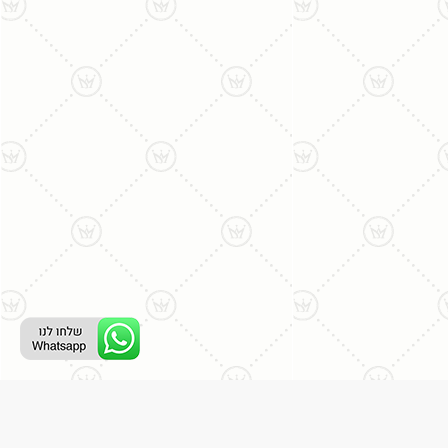
ליצירת קשר עם נציג טלפוני: