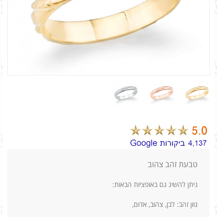
טבעת זהב צהוב
ניתן להשיג גם באופציות הבאות:
גוון זהב: לבן, צהוב, אדום,