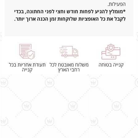
הפעילות.
*מומלץ להגיע לפחות חודש וחצי לפני החתונה, בכדי
לקבל את כל האופציות שלוקחות זמן הכנה ארוך יותר.
קנייה בטוחה
משלוח מאובטח לכל
תעודת אחריות בכל
רחבי הארץ
קנייה