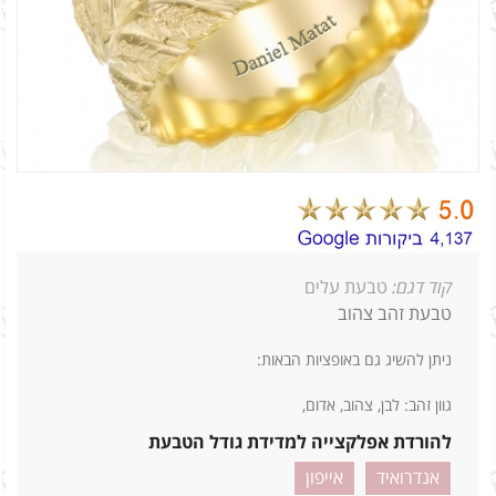
קוד דגם:
טבעת עלים
טבעת זהב צהוב
ניתן להשיג גם באופציות הבאות:
גוון זהב: לבן, צהוב, אדום,
להורדת אפלקצייה למדידת גודל הטבעת
אנדרואיד
אייפון