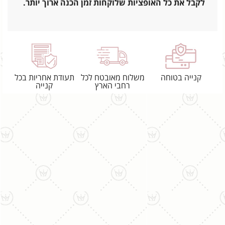
לקבל את כל האופציות שלוקחות זמן הכנה ארוך יותר.
קנייה בטוחה
משלוח מאובטח לכל
תעודת אחריות בכל
רחבי הארץ
קנייה