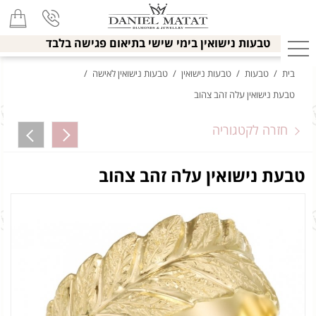
טבעות נישואין בימי שישי בתיאום פגישה בלבד
בית
/
טבעות
/
טבעות נישואין
/
טבעות נישואין לאישה
/
טבעת נישואין עלה זהב צהוב
חזרה לקטגוריה
טבעת נישואין עלה זהב צהוב