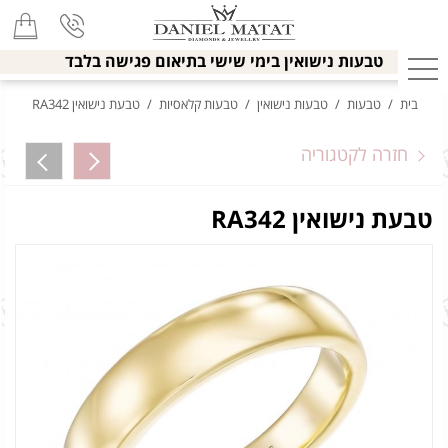
טבעות נישואין בימי שישי בתיאום פגישה בלבד
בית
/
טבעות
/
טבעות נישואין
/
טבעות קלאסיות
/
טבעת נישואין RA342
חזרה לקטגוריה
טבעת נישואין RA342