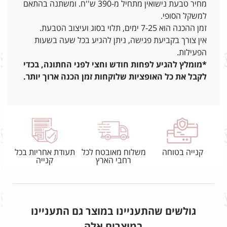
מחיר טבעת נישואין מתחיל מ-390 ש''ח. ומשתנה בהתאם
למשקל הסופי.
זמן ההכנה הוא 7-25 ימים, תלוי בסוג ועיצוב הטבעת.
אין צורך בקביעת פגישה, ניתן להגיע בכל שעה בשעות
הפעילות.
*מומלץ להגיע לפחות חודש וחצי לפני החתונה, בכדי
לקבל את כל האופציות שלוקחות זמן הכנה ארוך יותר.
קנייה בטוחה
משלוח מאובטח לכל
תעודת אחריות בכל
רחבי הארץ
קנייה
גולשים שהתעניינו במוצר גם התעניינו
במוצרים אלה