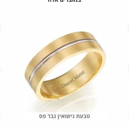
טבעת נישואין גבר פס