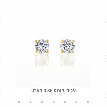
עגילי קונוס 0.36 קארט