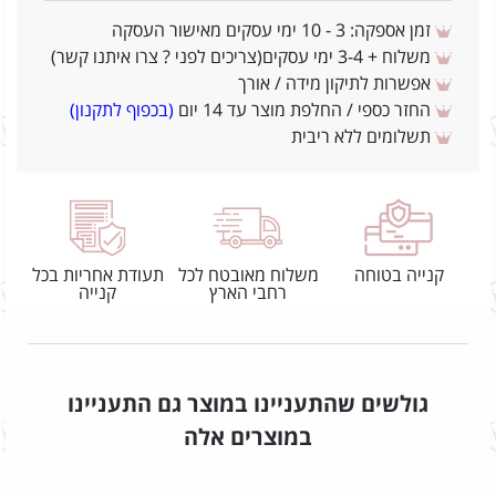
זמן אספקה: 3 - 10 ימי עסקים מאישור העסקה
משלוח + 3-4 ימי עסקים(צריכים לפני ? צרו איתנו קשר)
אפשרות לתיקון מידה / אורך
החזר כספי / החלפת מוצר עד 14 יום
(בכפוף לתקנון)
תשלומים ללא ריבית
קנייה בטוחה
משלוח מאובטח לכל
תעודת אחריות בכל
רחבי הארץ
קנייה
גולשים שהתעניינו במוצר גם התעניינו
במוצרים אלה