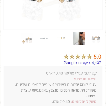
קוד דגם:
עגילי סוליטר 0.40 קארט
תיאור תכשיט:
עגילי קונוס יהלומים בשיבוץ 4 שיניים קלאסיים ועדינים.
משדרג את מראה הפנים ומנצנץ באלגנטיות עוצרת
נשימה!
משקל יהלומים:
0.40 קארט.