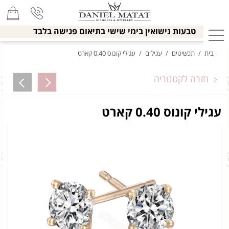
טבעות נישואין בימי שישי בתיאום פגישה בלבד
בית
/
תכשיטים
/
עגילים
/
עגילי קונוס 0.40 קארט
חזרה לקטגוריה
עגילי קונוס 0.40 קארט