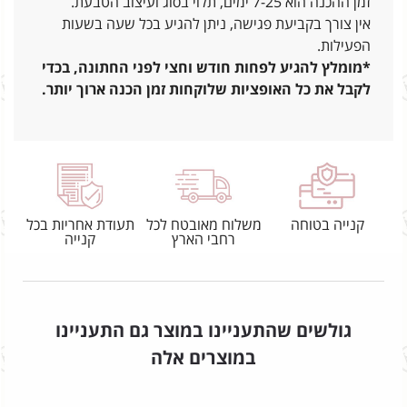
זמן ההכנה הוא 7-25 ימים, תלוי בסוג ועיצוב הטבעת.
אין צורך בקביעת פגישה, ניתן להגיע בכל שעה בשעות
הפעילות.
*מומלץ להגיע לפחות חודש וחצי לפני החתונה, בכדי
לקבל את כל האופציות שלוקחות זמן הכנה ארוך יותר.
קנייה בטוחה
משלוח מאובטח לכל
תעודת אחריות בכל
רחבי הארץ
קנייה
גולשים שהתעניינו במוצר גם התעניינו
במוצרים אלה