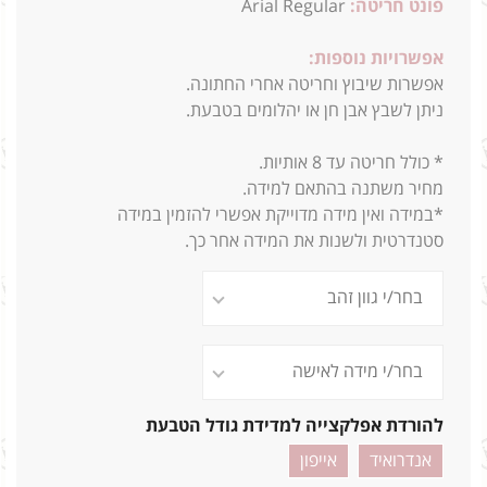
פונט חריטה:
Arial Regular
אפשרויות נוספות:
אפשרות שיבוץ וחריטה אחרי החתונה.
ניתן לשבץ אבן חן או יהלומים בטבעת.
* כולל חריטה עד 8 אותיות.
מחיר משתנה בהתאם למידה.
*במידה ואין מידה מדוייקת אפשרי להזמין במידה
סטנדרטית ולשנות את המידה אחר כך.
להורדת אפלקצייה למדידת גודל הטבעת
אנדרואיד
אייפון