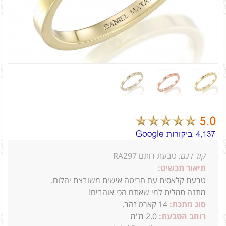
קוד דגם:
טבעת רותם RA297
תיאור תכשיט:
טבעת קלאסית עם חריטה אישית משובצת יהלום.
מתנה סמלית למי שאתם הכי אוהבים!
סוג מתכת:
14
קארט זהב.
רוחב הטבעת:
2.0 מ"מ