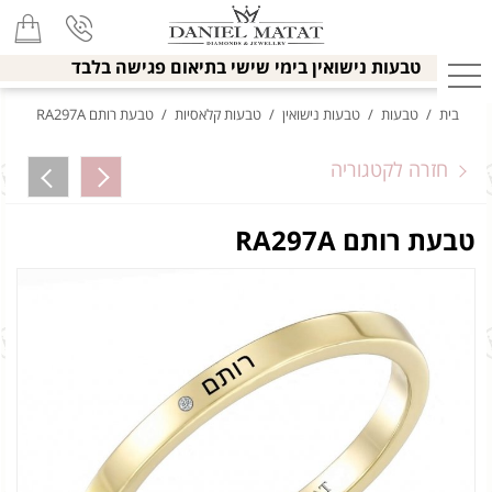
טבעות נישואין בימי שישי בתיאום פגישה בלבד
בית
/
טבעות
/
טבעות נישואין
/
טבעות קלאסיות
/
טבעת רותם RA297A
חזרה לקטגוריה
טבעת רותם RA297A