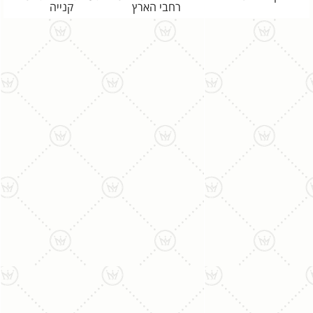
רחבי הארץ
קנייה