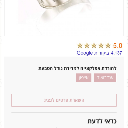
להורדת אפלקצייה למדידת גודל הטבעת
אנדרואיד
אייפון
השארת פרטים לנציג
כדאי לדעת