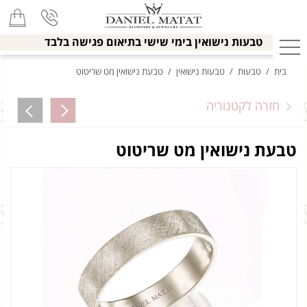
טבעות נישואין בימי שישי בתיאום פגישה בלבד
בית
/
טבעות
/
טבעות נישואין
/
טבעת נישואין מט שריטוט
חזרה לקטגוריה
טבעת נישואין מט שריטוט