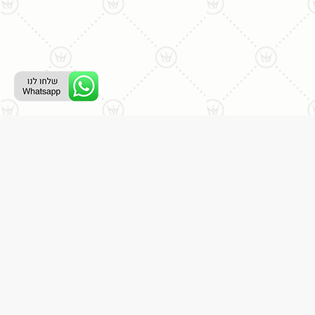
ליצירת קשר עם נציג טלפוני:
077-996-8899