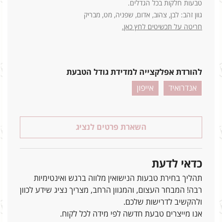
טבעות חלקות בכל הגדלים.
גוון זהב: לבן, צהוב, אדום, שפניה, מט, מבריק
חריטה על תכשיטים לחץ כאן.
להורדת אפלקצייה למדידת גודל הטבעת
אנדרואיד
אייפון
השארת פרטים לנציג
כדאי לדעת
תהליך בחירת טבעות הנישואין מלווה ברגש ואינטימיות
רבה! המבחר העצום, והמגוון הרחב, מצריך נציג שידע לכוון
ולהקשיב לדרישות שלכם.
אנו מייצרים טבעת חדשה לפי מידה לכל לקוח.