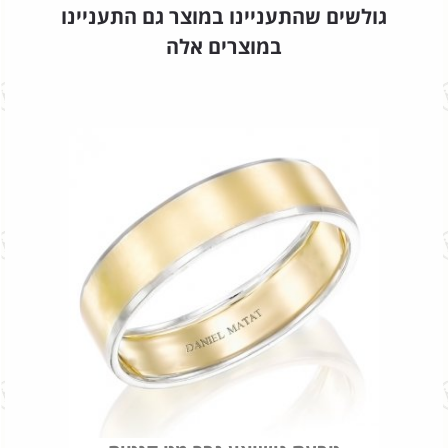
גולשים שהתעניינו במוצר גם התעניינו
במוצרים אלה