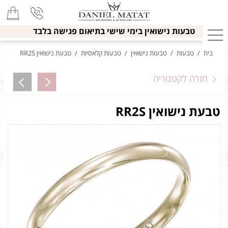
טבעות נישואין בימי שישי בתיאום פגישה בלבד
בית
/
טבעות
/
טבעות נישואין
/
טבעות קלאסיות
/
טבעת נישואין RR2S
חזרה לקטגוריה
טבעת נישואין RR2S