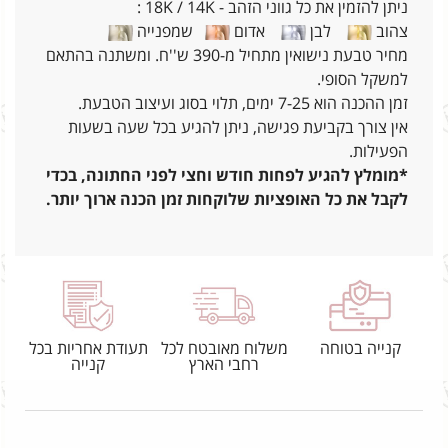
ניתן להזמין את כל גווני הזהב - 18K / 14K :
צהוב
לבן
אדום
שמפנייה
מחיר טבעת נישואין מתחיל מ-390 ש''ח. ומשתנה בהתאם
למשקל הסופי.
זמן ההכנה הוא 7-25 ימים, תלוי בסוג ועיצוב הטבעת.
אין צורך בקביעת פגישה, ניתן להגיע בכל שעה בשעות
הפעילות.
*מומלץ להגיע לפחות חודש וחצי לפני החתונה, בכדי
לקבל את כל האופציות שלוקחות זמן הכנה ארוך יותר.
קנייה בטוחה
משלוח מאובטח לכל
תעודת אחריות בכל
רחבי הארץ
קנייה