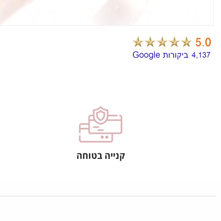
קנייה בטוחה