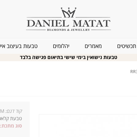
תכשיטים
מאמרים
יהלומים
טבעות בעיצוב איש
טבעות נישואין בימי שישי בתיאום פגישה בלבד
קוד דגם:
8M
טבעת קלאס
סוג מתכת: