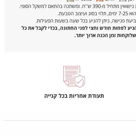
מ-390 ש''ח. ומשתנה בהתאם למשקל הסופי.
עיצוב הטבעת.
ביעת פגישה, ניתן להגיע בכל שעה בשעות הפעילות.
יע לפחות חודש וחצי לפני החתונה, בכדי לקבל את כל
לוקחות זמן הכנה ארוך יותר.
תעודת אחריות בכל קנייה