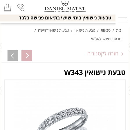
טבעות נישואין בימי שישי בתיאום פגישה בלבד
בית
/
טבעות
/
טבעות נישואין
/
טבעות נישואין לאישה
/
טבעת נישואין W343
חזרה לקטגוריה
טבעת נישואין W343