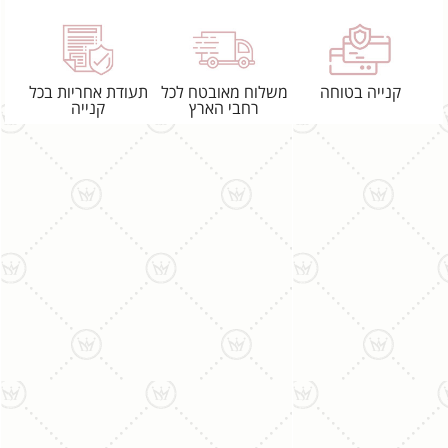
קנייה בטוחה
משלוח מאובטח לכל
תעודת אחריות בכל
רחבי הארץ
קנייה