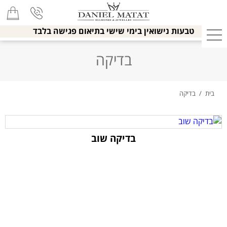
טבעות נישואין בימי שישי בתיאום פגישה בלבד
בדיקה
בית
/
בדיקה
בדיקה שוב