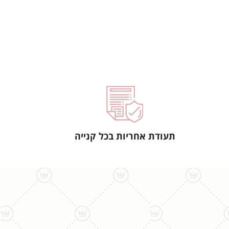
תעודת אחריות בכל קנייה