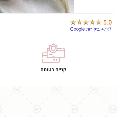
קנייה בטוחה