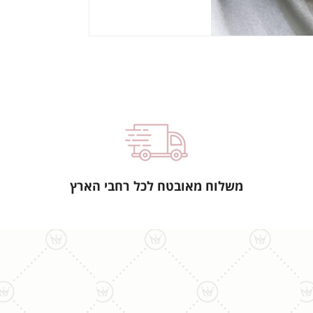
משלוח מאובטח לכל רחבי הארץ