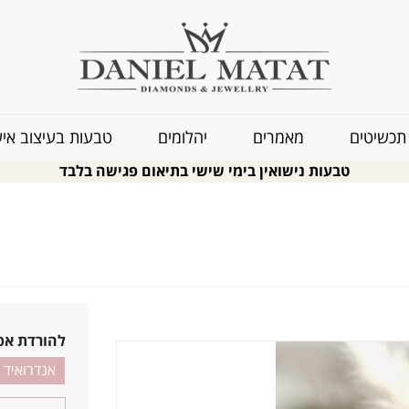
תכשיטים
מאמרים
יהלומים
טבעות בעיצוב איש
טבעות נישואין בימי שישי בתיאום פגישה בלבד
להורדת אפ
אנדרואיד