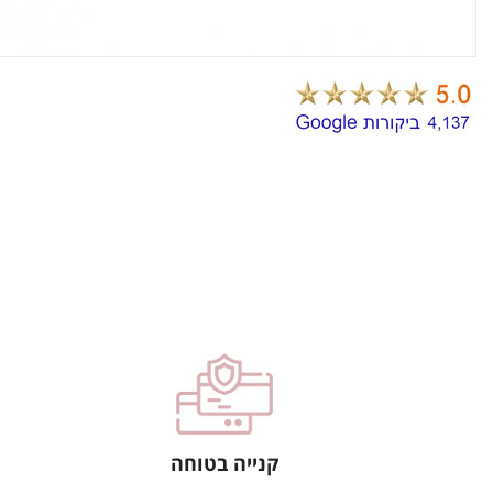
קנייה בטוחה