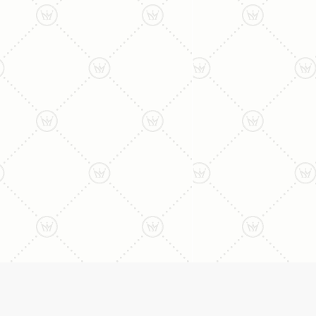
ליצירת קשר עם נציג טלפו