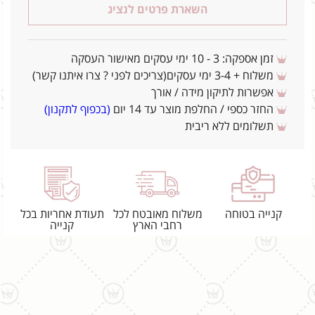
השארת פרטים לנציג
זמן אספקה: 3 - 10 ימי עסקים מאישור העסקה
משלוח + 3-4 ימי עסקים(צריכים לפני ? צרו איתנו קשר)
אפשרות לתיקון מידה / אורך
החזר כספי / החלפת מוצר עד 14 יום
(בכפוף לתקנון)
תשלומים ללא ריבית
קנייה בטוחה
משלוח מאובטח לכל
תעודת אחריות בכל
רחבי הארץ
קנייה