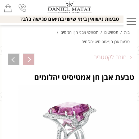
טבעות נישואין בימי שישי בתיאום פגישה בלבד
בית
/
תכשיטים
/
תכשיטי אבני חן ויהלומים
/
טבעת אבן חן אמטיסיט יהלומים
חזרה לקטגוריה
טבעת אבן חן אמטיסיט יהלומים