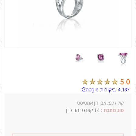
קוד דגם:
אבן חן אמטיסט
סוג מתכת :
14 קארט זהב לבן