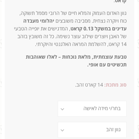
קראט
.
גוון האדום העמוק והמלא חיים של הרובי מסמל תשוקה,
כוח ויוקרה נצחית. מסביבה משובצים
יהלומי מעבדה
עדינים במשקל 0.13 קראט
, המדגישים את יופייה הטבעי
של האבן ויוצרים שילוב עוצר נשימה. כל זה משובץ בזהב
14 קראט, להשלמת המראה האלגנטי והיוקרתי.
טבעת עוצמתית, מלאת נוכחות – לאלו שאוהבות
תכשיטים עם אופי.
סוג מתכת:
14
קארט זהב.