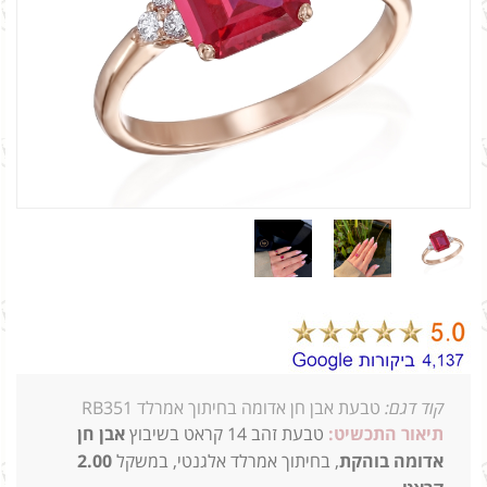
קוד דגם:
טבעת אבן חן אדומה בחיתוך אמרלד RB351
תיאור התכשיט:
טבעת זהב 14 קראט בשיבוץ
אבן חן
אדומה בוהקת
, בחיתוך אמרלד אלגנטי, במשקל
2.00