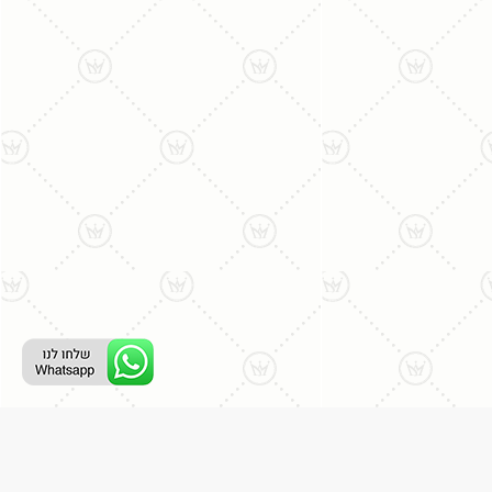
ליצירת קשר עם נציג טלפוני: