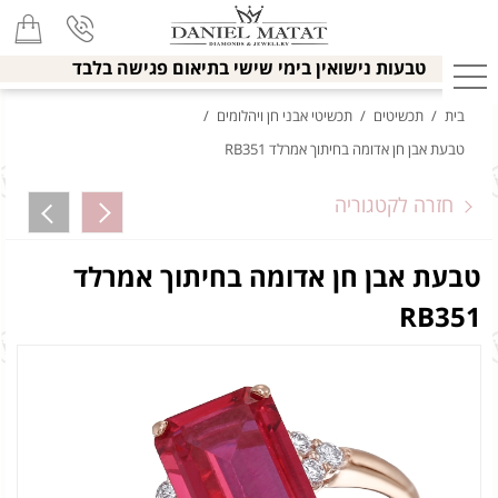
טבעות נישואין בימי שישי בתיאום פגישה בלבד
בית
/
תכשיטים
/
תכשיטי אבני חן ויהלומים
/
טבעת אבן חן אדומה בחיתוך אמרלד RB351
חזרה לקטגוריה
טבעת אבן חן אדומה בחיתוך אמרלד
RB351