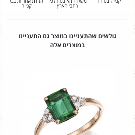
קנייה בטוחה
משלוח מאובטח לכל
תעודת אחריות בכל
רחבי הארץ
קנייה
גולשים שהתעניינו במוצר גם התעניינו
במוצרים אלה