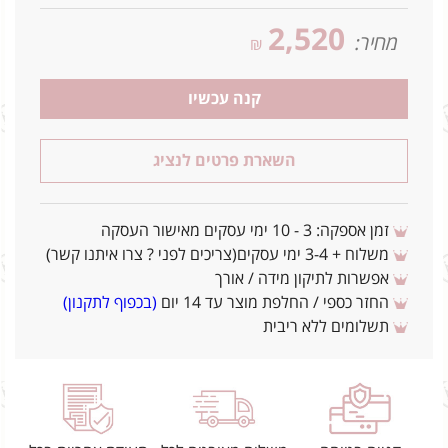
2,520
מחיר:
₪
קנה עכשיו
השארת פרטים לנציג
זמן אספקה: 3 - 10 ימי עסקים מאישור העסקה
משלוח + 3-4 ימי עסקים(צריכים לפני ? צרו איתנו קשר)
אפשרות לתיקון מידה / אורך
החזר כספי / החלפת מוצר עד 14 יום
(בכפוף לתקנון)
תשלומים ללא ריבית