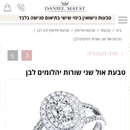
טבעות נישואין בימי שישי בתיאום פגישה בלבד
בית
/
טבעות
/
טבעות אירוסין
/
טבעות אירוסין זהב לבן
/
טבעת אול שני שורות יהלומים לבן
חזרה לקטגוריה
טבעת אול שני שורות יהלומים לבן