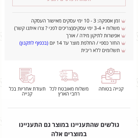
זמן אספקה: 3 - 10 ימי עסקים מאישור העסקה
משלוח + 3-4 ימי עסקים(צריכים לפני ? צרו איתנו קשר)
אפשרות לתיקון מידה / אורך
החזר כספי / החלפת מוצר עד 14 יום
(בכפוף לתקנון)
תשלומים ללא ריבית
קנייה בטוחה
משלוח מאובטח לכל
תעודת אחריות בכל
רחבי הארץ
קנייה
גולשים שהתעניינו במוצר גם התעניינו
במוצרים אלה