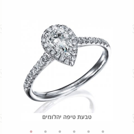
טבעת טיפה יהלומים