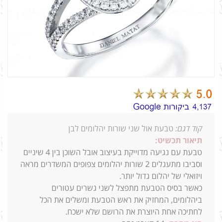
קוד דגם:
טבעת אול שני שורות יהלומים לבן
תיאור תכשיט:
טבעת עם נגיעה מדוייקת בעיצוב אובל השוכן בין 4 שיניים
וסביבו מתעגלים 2 שורות יהלומים צפופים המשדרים מראה
ויזואלי של יהלום גדול יותר.
כאשר בסיס הטבעת מתפצל לשני גשרים עטורים
ביהלומים, המחזיק את ראש הטבעת ומשלים את הכל
לחתיכה אחת היוצרת את הרושם שלא ישכח.