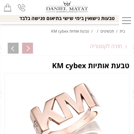
טבעות נישואין בימי שישי בתיאום פגישה בלבד
בית
/
תכשיטים
/
/
טבעת אותיות KM cybex
חזרה לקטגוריה
טבעת אותיות KM cybex