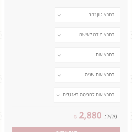
2,880
מחיר:
₪