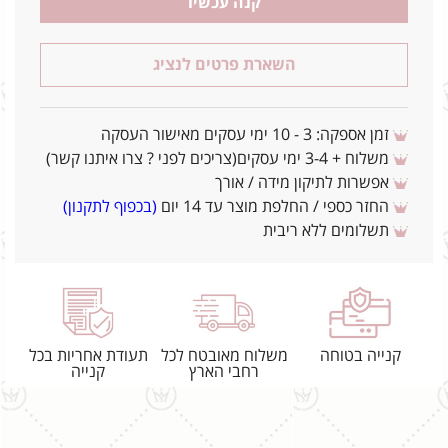
קנה עכשיו
השארת פרטים לנציג
זמן אספקה: 3 - 10 ימי עסקים מאישור העסקה
משלוח + 3-4 ימי עסקים(צריכים לפני ? צרו איתנו קשר)
אפשרות לתיקון מידה / אורך
החזר כספי / החלפת מוצר עד 14 יום
(בכפוף לתקנון)
תשלומים ללא ריבית
קנייה בטוחה
משלוח מאובטח לכל
תעודת אחריות בכל
רחבי הארץ
קנייה