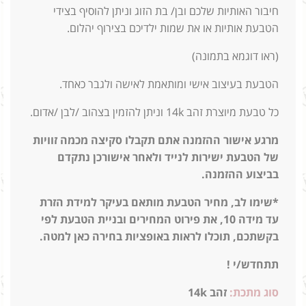
חיבור האותיות שלכם ובן/ בת הזוג וניתן להוסיף בצידי
הטבעת אותיות או את שמות ילדיכם בצירוף יהלום.
(ראו דוגמא בתמונה)
הטבעת בעיצוב אישי ומותאמת לאישה ולגבר כאחד.
כל טבעת מיוצרת זהב 14k וניתן להזמין בצהוב /לבן /אדום.
מרגע אישור ההזמנה אתם תקבלו סקיצה מכמה זוויות
של הטבעת ישירות לנייד ולאחר אישורכן נתקדם
בביצוע ההזמנה.
*שימו לב, מחיר הטבעת מותאם בעיקר למידת הזרת
עד מידה 10,
את פירוט המחירים ובניית הטבעת לפי
בקשתכם, תוכלו לראות באופציות בחירה כאן למטה.
תתחדש/י !
סוג מתכת:
זהב 14k