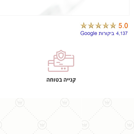
קנייה בטוחה