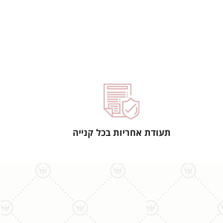
תעודת אחריות בכל קנייה