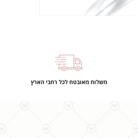
משלוח מאובטח לכל רחבי הארץ