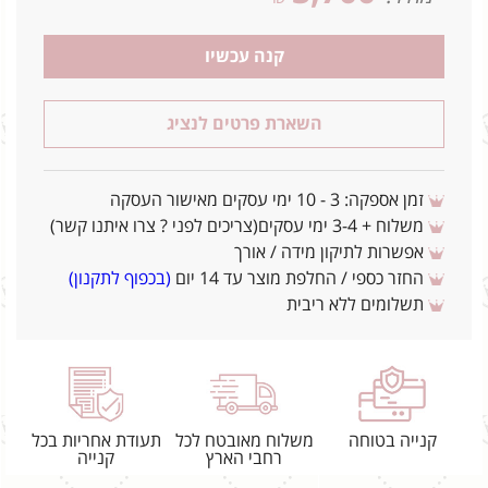
קנה עכשיו
השארת פרטים לנציג
זמן אספקה: 3 - 10 ימי עסקים מאישור העסקה
משלוח + 3-4 ימי עסקים(צריכים לפני ? צרו איתנו קשר)
אפשרות לתיקון מידה / אורך
החזר כספי / החלפת מוצר עד 14 יום
(בכפוף לתקנון)
תשלומים ללא ריבית
קנייה בטוחה
משלוח מאובטח לכל
תעודת אחריות בכל
רחבי הארץ
קנייה