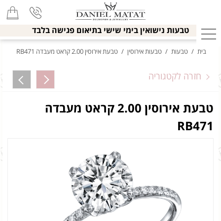
טבעות נישואין בימי שישי בתיאום פגישה בלבד
בית
/
טבעות
/
טבעות אירוסין
/
טבעת אירוסין 2.00 קראט מעבדה RB471
חזרה לקטגוריה
טבעת אירוסין 2.00 קראט מעבדה
RB471