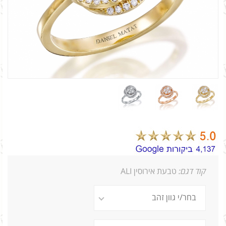
קוד דגם:
טבעת אירוסין ALI