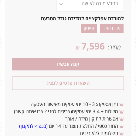
להורדת אפלקצייה למדידת גודל הטבעת
אנדרואיד
אייפון
7,596
מחיר:
₪
קנה עכשיו
השארת פרטים לנציג
זמן אספקה: 3 - 10 ימי עסקים מאישור העסקה
משלוח + 3-4 ימי עסקים(צריכים לפני ? צרו איתנו קשר)
אפשרות לתיקון מידה / אורך
החזר כספי / החלפת מוצר עד 14 יום
(בכפוף לתקנון)
תשלומים ללא ריבית