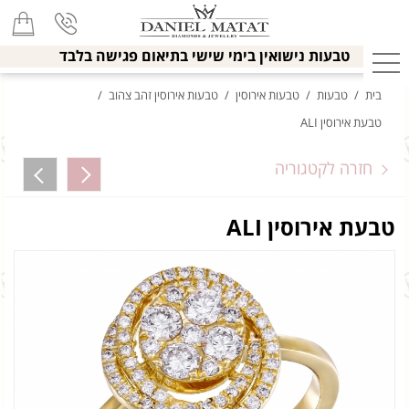
טבעות נישואין בימי שישי בתיאום פגישה בלבד
בית
/
טבעות
/
טבעות אירוסין
/
טבעות אירוסין זהב צהוב
/
טבעת אירוסין ALI
חזרה לקטגוריה
טבעת אירוסין ALI