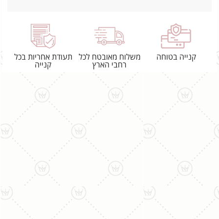
קנייה בטוחה
משלוח מאובטח לכל
תעודת אחריות בכל
רחבי הארץ
קנייה