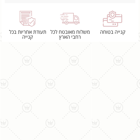
קנייה בטוחה
משלוח מאובטח לכל
תעודת אחריות בכל
רחבי הארץ
קנייה