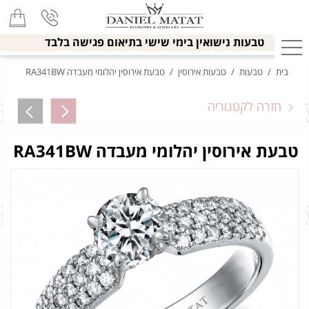
טבעות נישואין בימי שישי בתיאום פגישה בלבד
בית
/
טבעות
/
טבעות אירוסין
/
טבעת אירוסין יהלומי מעבדה RA341BW
חזרה לקטגוריה
טבעת אירוסין יהלומי מעבדה RA341BW