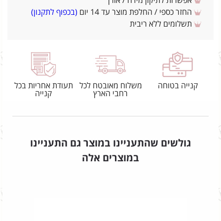
אפשרות לתיקון מידה / אורך
החזר כספי / החלפת מוצר עד 14 יום
(בכפוף לתקנון)
תשלומים ללא ריבית
קנייה בטוחה
משלוח מאובטח לכל
תעודת אחריות בכל
רחבי הארץ
קנייה
גולשים שהתעניינו במוצר גם התעניינו
במוצרים אלה