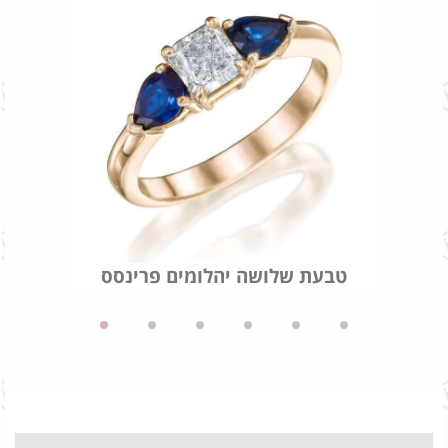
טבעת שלושה יהלומים פרינסס