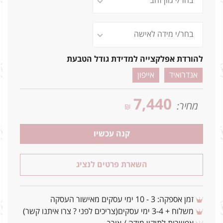
להורדת אפלקצייה למדידת גודל הטבעת
אנדרואיד
אייפון
7,440
מחיר:
₪
קנה עכשיו
השארת פרטים לנציג
זמן אספקה: 3 - 10 ימי עסקים מאישור העסקה
משלוח + 3-4 ימי עסקים(צריכים לפני ? צרו איתנו קשר)