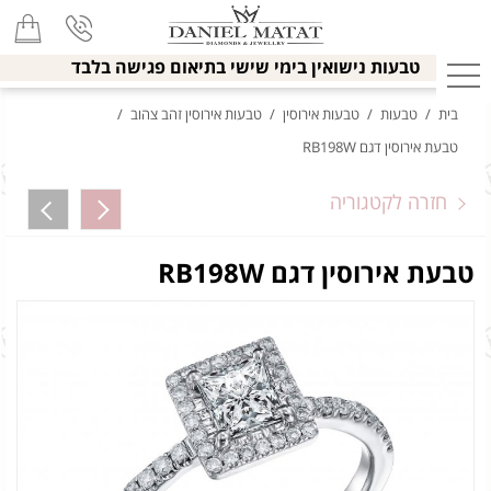
טבעות נישואין בימי שישי בתיאום פגישה בלבד
בית
/
טבעות
/
טבעות אירוסין
/
טבעות אירוסין זהב צהוב
/
טבעת אירוסין דגם RB198W
חזרה לקטגוריה
טבעת אירוסין דגם RB198W