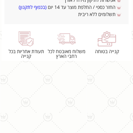
אפשרות לתיקון מידה / אורך
החזר כספי / החלפת מוצר עד 14 יום
(בכפוף לתקנון)
תשלומים ללא ריבית
קנייה בטוחה
משלוח מאובטח לכל
תעודת אחריות בכל
רחבי הארץ
קנייה