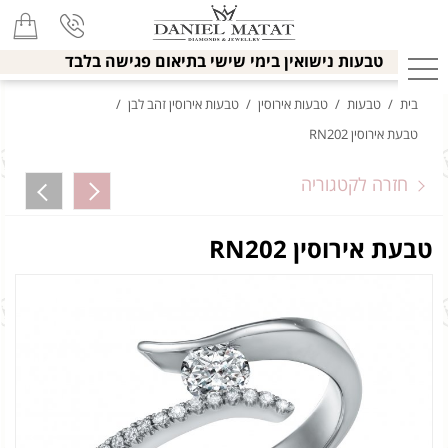
טבעות נישואין בימי שישי בתיאום פגישה בלבד
בית
/
טבעות
/
טבעות אירוסין
/
טבעות אירוסין זהב לבן
/
טבעת אירוסין RN202
חזרה לקטגוריה
טבעת אירוסין RN202