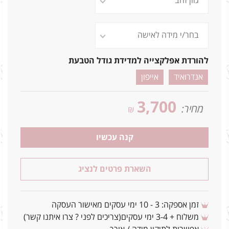
להורדת אפלקצייה למדידת גודל הטבעת
אנדרואיד
אייפון
3,700
מחיר:
₪
קנה עכשיו
השארת פרטים לנציג
זמן אספקה: 3 - 10 ימי עסקים מאישור העסקה
משלוח + 3-4 ימי עסקים(צריכים לפני ? צרו איתנו קשר)