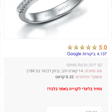
קוד דגם:
טבעת טוויסט
סוג מתכת:
14
קארט זהב. (ניתן לבחור גם 18K)
משקל יהלומים:
0.32 קראט
1_0.20 0.12 3.6ג
מחיר בלעדי לקנייה באתר בלבד!