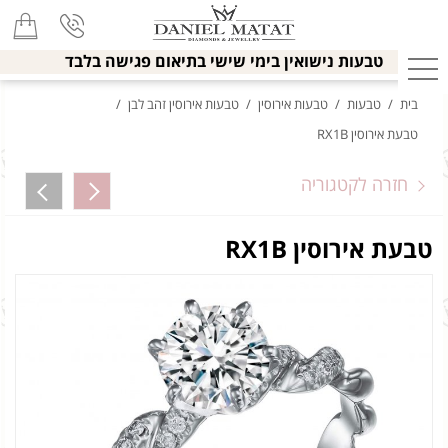
טבעות נישואין בימי שישי בתיאום פגישה בלבד
בית
/
טבעות
/
טבעות אירוסין
/
טבעות אירוסין זהב לבן
/
טבעת אירוסין RX1B
חזרה לקטגוריה
טבעת אירוסין RX1B