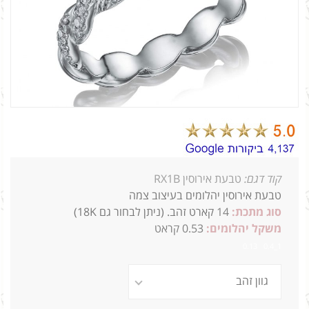
קוד דגם:
טבעת אירוסין RX1B
טבעת אירוסין יהלומים בעיצוב צמה
סוג מתכת:
14
קארט זהב. (ניתן לבחור גם 18K)
משקל יהלומים:
0.53 קראט
1_0.4 0.13