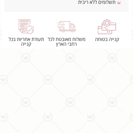
תשלומים ללא ריבית
קנייה בטוחה
משלוח מאובטח לכל
תעודת אחריות בכל
רחבי הארץ
קנייה