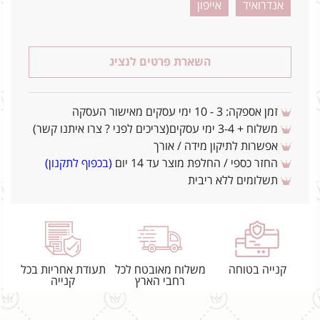
אנדרואיד
אייפון
השארת פרטים לנציג
זמן אספקה: 3 - 10 ימי עסקים מאישור העסקה
משלוח + 3-4 ימי עסקים(צריכים לפני ? צרו איתנו קשר)
אפשרות לתיקון מידה / אורך
החזר כספי / החלפת מוצר עד 14 יום
(בכפוף לתקנון)
תשלומים ללא ריבית
קנייה בטוחה
משלוח מאובטח לכל
תעודת אחריות בכל
רחבי הארץ
קנייה