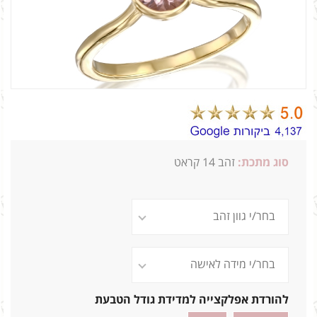
סוג מתכת:
זהב 14 קראט
2ג 0.50
להורדת אפלקצייה למדידת גודל הטבעת