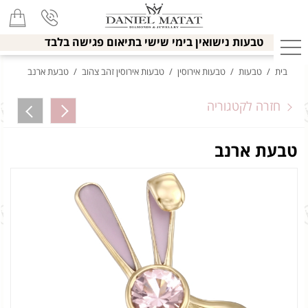
טבעות נישואין בימי שישי בתיאום פגישה בלבד
בית
/
טבעות
/
טבעות אירוסין
/
טבעות אירוסין זהב צהוב
/
טבעת ארנב
חזרה לקטגוריה
טבעת ארנב