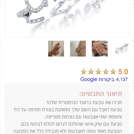
תיאור התכשיט:
תכירו את טבעת בראנד ההיסטרית שלנו!
טבעת דאבל עם השם שלך ממותגת בצורת חתימה על היד
ותופסת שתי אצבעות עם נוכחות מטריפה.
טבעת עם שיק אישי שהולכת לגרום לכולם לבהות בכם.
הטבעת מאוד נוחה לאצבעות ולא מגבילה כלל את התנועה