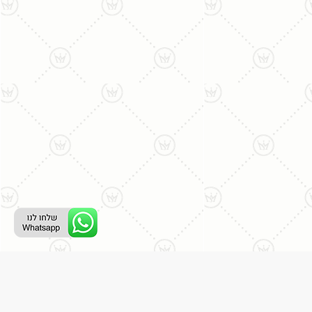
ליצירת קשר עם נציג טלפוני: