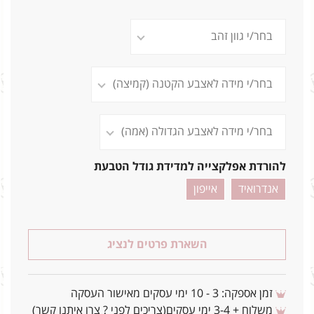
להורדת אפלקצייה למדידת גודל הטבעת
אנדרואיד
אייפון
השארת פרטים לנציג
זמן אספקה: 3 - 10 ימי עסקים מאישור העסקה
משלוח + 3-4 ימי עסקים(צריכים לפני ? צרו איתנו קשר)