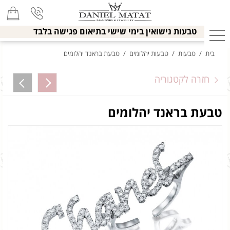
טבעות נישואין בימי שישי בתיאום פגישה בלבד
בית
/
טבעות
/
טבעות יהלומים
/
טבעת בראנד יהלומים
חזרה לקטגוריה
טבעת בראנד יהלומים