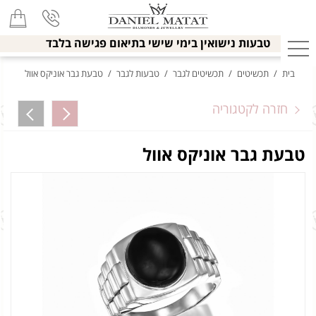
טבעות נישואין בימי שישי בתיאום פגישה בלבד
בית
/
תכשיטים
/
תכשיטים לגבר
/
טבעות לגבר
/
טבעת גבר אוניקס אוול
חזרה לקטגוריה
טבעת גבר אוניקס אוול