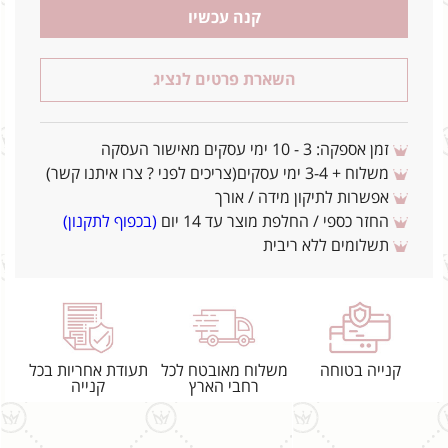
קנה עכשיו
השארת פרטים לנציג
זמן אספקה: 3 - 10 ימי עסקים מאישור העסקה
משלוח + 3-4 ימי עסקים(צריכים לפני ? צרו איתנו קשר)
אפשרות לתיקון מידה / אורך
החזר כספי / החלפת מוצר עד 14 יום
(בכפוף לתקנון)
תשלומים ללא ריבית
קנייה בטוחה
משלוח מאובטח לכל
תעודת אחריות בכל
רחבי הארץ
קנייה