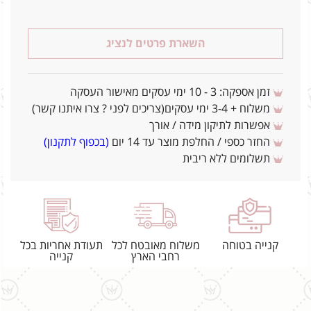
השארת פרטים לנציג
זמן אספקה: 3 - 10 ימי עסקים מאישור העסקה
משלוח + 3-4 ימי עסקים(צריכים לפני ? צרו איתנו קשר)
אפשרות לתיקון מידה / אורך
החזר כספי / החלפת מוצר עד 14 יום
(בכפוף לתקנון)
תשלומים ללא ריבית
קנייה בטוחה
משלוח מאובטח לכל
תעודת אחריות בכל
רחבי הארץ
קנייה