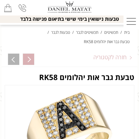
טבעות נישואין בימי שישי בתיאום פגישה בלבד
בית
/
תכשיטים
/
תכשיטים לגבר
/
טבעות לגבר
/
טבעת גבר אות יהלומים RK58
חזרה לקטגוריה
טבעת גבר אות יהלומים RK58