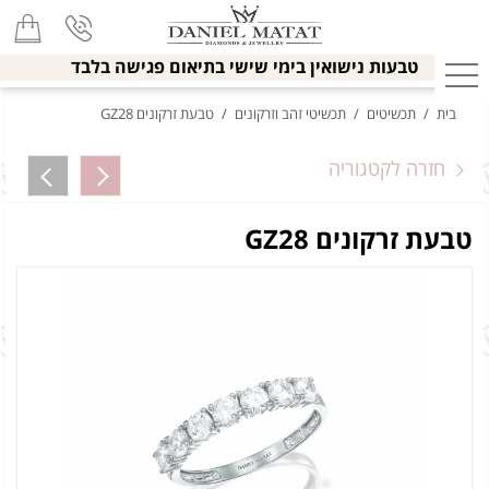
טבעות נישואין בימי שישי בתיאום פגישה בלבד
בית
/
תכשיטים
/
תכשיטי זהב וזרקונים
/
טבעת זרקונים GZ28
חזרה לקטגוריה
טבעת זרקונים GZ28