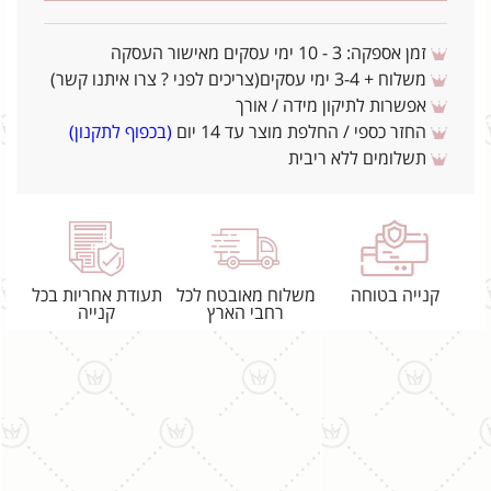
זמן אספקה: 3 - 10 ימי עסקים מאישור העסקה
משלוח + 3-4 ימי עסקים(צריכים לפני ? צרו איתנו קשר)
אפשרות לתיקון מידה / אורך
החזר כספי / החלפת מוצר עד 14 יום
(בכפוף לתקנון)
תשלומים ללא ריבית
קנייה בטוחה
משלוח מאובטח לכל
תעודת אחריות בכל
רחבי הארץ
קנייה