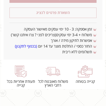
השארת פרטים לנציג
זמן אספקה: 3 - 10 ימי עסקים מאישור העסקה
משלוח + 3-4 ימי עסקים(צריכים לפני ? צרו איתנו קשר)
אפשרות לתיקון מידה / אורך
החזר כספי / החלפת מוצר עד 14 יום
(בכפוף לתקנון)
תשלומים ללא ריבית
קנייה בטוחה
משלוח מאובטח לכל
תעודת אחריות בכל
רחבי הארץ
קנייה