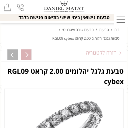
טבעות נישואין בימי שישי בתיאום פגישה בלבד
בית
/
טבעות
/
טבעות שורה איטרניטי
/
טבעת גלגל יהלומים 2.00 קראט RGL09 cybex
חזרה לקטגוריה
טבעת גלגל יהלומים 2.00 קראט RGL09
cybex