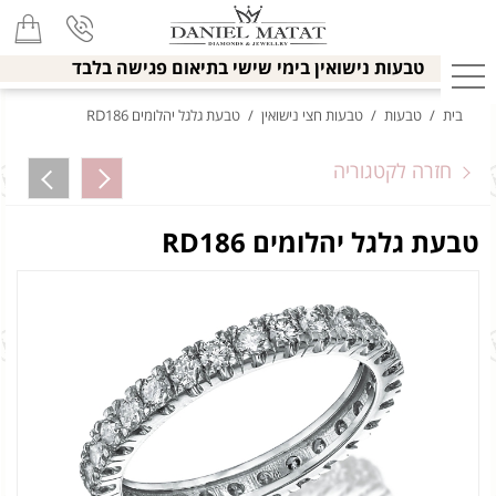
טבעות נישואין בימי שישי בתיאום פגישה בלבד
בית
/
טבעות
/
טבעות חצי נישואין
/
טבעת גלגל יהלומים RD186
חזרה לקטגוריה
טבעת גלגל יהלומים RD186