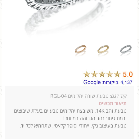
קוד דגם:
טבעת שורה יהלומים RGL-04
תיאור תכשיט
טבעת זהב 14K, משובצת יהלומים טבעיים בעלת שיבוצים
ורמת גימור זהב הגבוהה במיוחד!
טבעת בעיצוב נקי, ייחודי וסופר קלאסי, שתחמיא לכל יד.