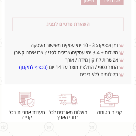
אנדרואיד
אייפון
השארת פרטים לנציג
זמן אספקה: 3 - 10 ימי עסקים מאישור העסקה
משלוח + 3-4 ימי עסקים(צריכים לפני ? צרו איתנו קשר)
אפשרות לתיקון מידה / אורך
החזר כספי / החלפת מוצר עד 14 יום
(בכפוף לתקנון)
תשלומים ללא ריבית
קנייה בטוחה
משלוח מאובטח לכל
תעודת אחריות בכל
רחבי הארץ
קנייה