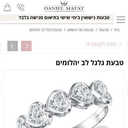
טבעות נישואין בימי שישי בתיאום פגישה בלבד
בית
/
טבעות
/
טבעות חצי נישואין
/
טבעת גלגל לב יהלומים
חזרה לקטגוריה
טבעת גלגל לב יהלומים