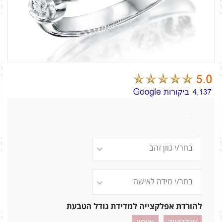
1.56 5.4G
להורדת אפלקצייה למדידת גודל הטבעת