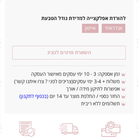
להורדת אפלקצייה למדידת גודל הטבעת
אנדרואיד
אייפון
השארת פרטים לנציג
זמן אספקה: 3 - 10 ימי עסקים מאישור העסקה
משלוח + 3-4 ימי עסקים(צריכים לפני ? צרו איתנו קשר)
אפשרות לתיקון מידה / אורך
החזר כספי / החלפת מוצר עד 14 יום
(בכפוף לתקנון)
תשלומים ללא ריבית