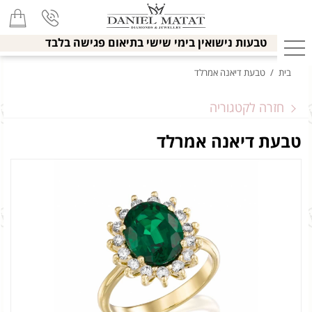
טבעות נישואין בימי שישי בתיאום פגישה בלבד
בית
/
טבעת דיאנה אמרלד
חזרה לקטגוריה
טבעת דיאנה אמרלד