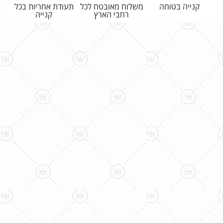
קנייה בטוחה
משלוח מאובטח לכל
תעודת אחריות בכל
רחבי הארץ
קנייה