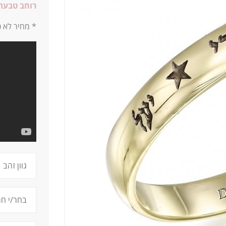
רוחב טבעת
* מחיר לא כ