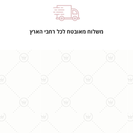
משלוח מאובטח לכל רחבי הארץ