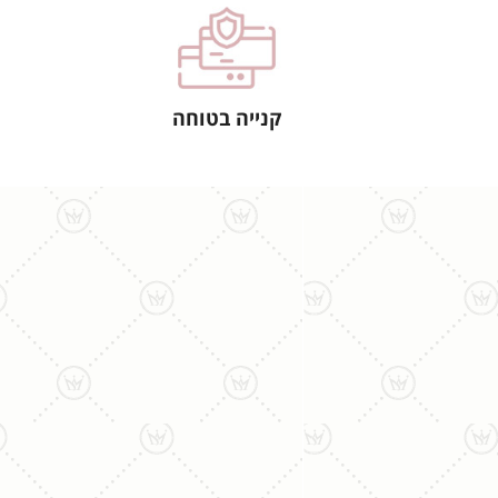
קנייה בטוחה