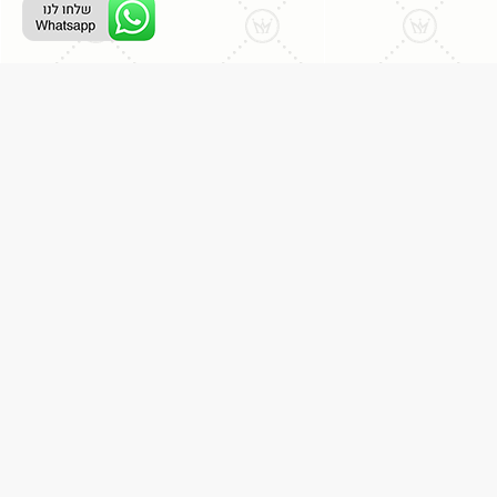
רת קשר
לחו לי מבצעים למייל