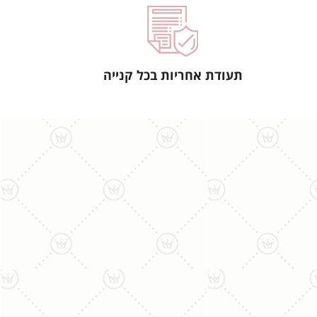
תעודת אחריות בכל קנייה