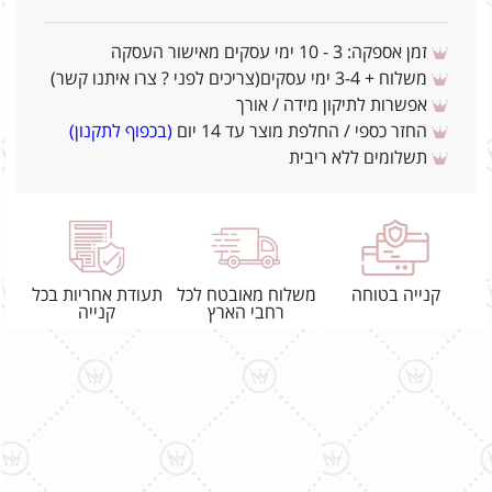
זמן אספקה: 3 - 10 ימי עסקים מאישור העסקה
משלוח + 3-4 ימי עסקים(צריכים לפני ? צרו איתנו קשר)
אפשרות לתיקון מידה / אורך
החזר כספי / החלפת מוצר עד 14 יום
(בכפוף לתקנון)
תשלומים ללא ריבית
קנייה בטוחה
משלוח מאובטח לכל
תעודת אחריות בכל
רחבי הארץ
קנייה