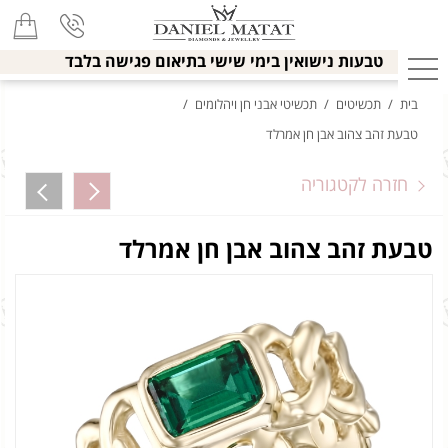
טבעות נישואין בימי שישי בתיאום פגישה בלבד
בית
/
תכשיטים
/
תכשיטי אבני חן ויהלומים
/
טבעת זהב צהוב אבן חן אמרלד
חזרה לקטגוריה
טבעת זהב צהוב אבן חן אמרלד