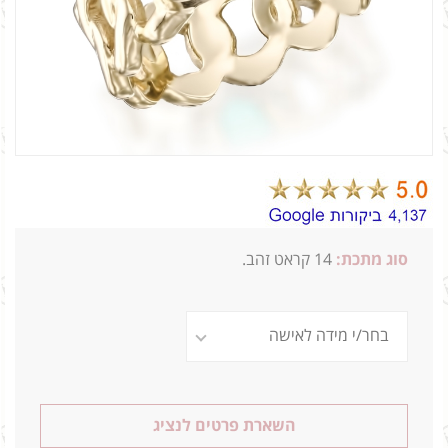
סוג מתכת:
14
קראט זהב.
5.1 0.80
השארת פרטים לנציג