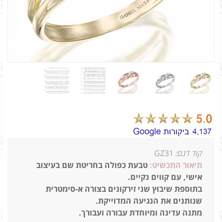
קוד דגם:
GZ31
תיאור התכשיט:
טבעת כפולה בחריטת שם בעיצוב
אישי, עם קווים נקיים.
בתוספת שיבוץ שני זירקונים בצורה א-סימטרית
שנותנים את הנגיעה המדוייקת.
מתנה עדינה ומיוחדת עבורה ועבורך.