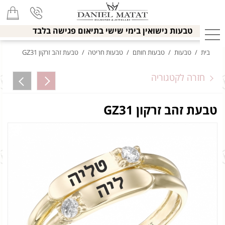
טבעות נישואין בימי שישי בתיאום פגישה בלבד
בית
/
טבעות
/
טבעות חותם
/
טבעות חריטה
/
טבעת זהב זרקון GZ31
חזרה לקטגוריה
טבעת זהב זרקון GZ31