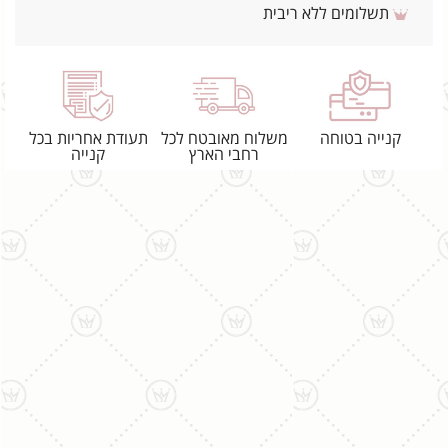
תשלומים ללא ריבית
קנייה בטוחה
משלוח מאובטח לכל
תעודת אחריות בכל
רחבי הארץ
קנייה