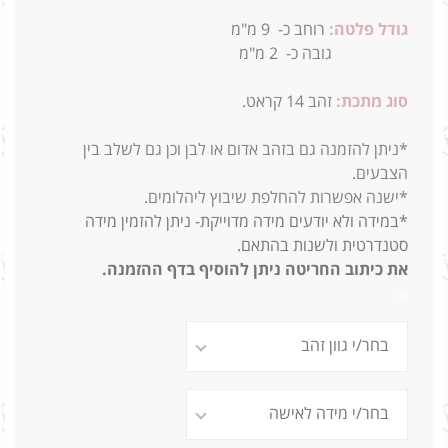
גודל פלטה:
רוחב כ-
9
מ"מ
גובה כ-
2
מ"מ
סוג מתכת:
זהב 14 קראט.
*ניתן להזמנה גם בזהב אדום או לבן וכן גם לשלב בין
הצבעים.
*ישנה אפשרות להחלפת שיבוץ ליהלומים.
*במידה ולא יודעים מידה מדוייקת- ניתן להזמין מידה
סטנדרטית ולשנות בהתאם.
את כיתוב החריטה ניתן להוסיף בדף ההזמנה.
2.8