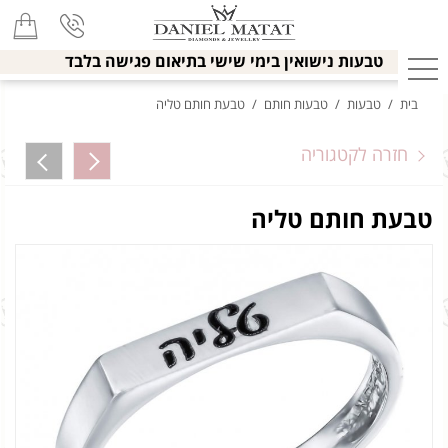
טבעות נישואין בימי שישי בתיאום פגישה בלבד
בית
/
טבעות
/
טבעות חותם
/
טבעת חותם טליה
חזרה לקטגוריה
טבעת חותם טליה