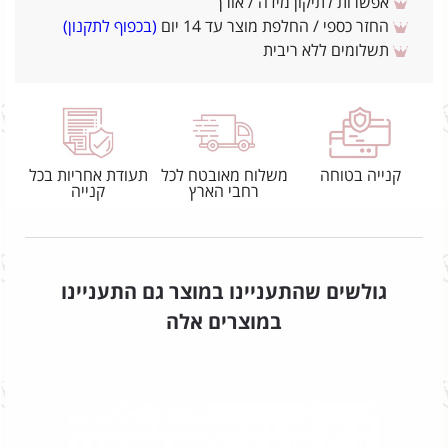
אפשרות לתיקון מידה / אורך
החזר כספי / החלפת מוצר עד 14 יום
(בכפוף לתקנון)
תשלומים ללא ריבית
קנייה בטוחה
משלוח מאובטח לכל
תעודת אחריות בכל
רחבי הארץ
קנייה
גולשים שהתעניינו במוצר גם התעניינו
במוצרים אלה