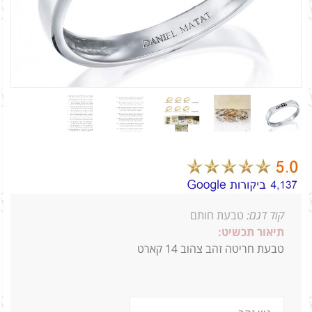
קוד דגם:
טבעת חותם
תיאור תכשיט:
טבעת חריטה זהב צהוב 14 קארט