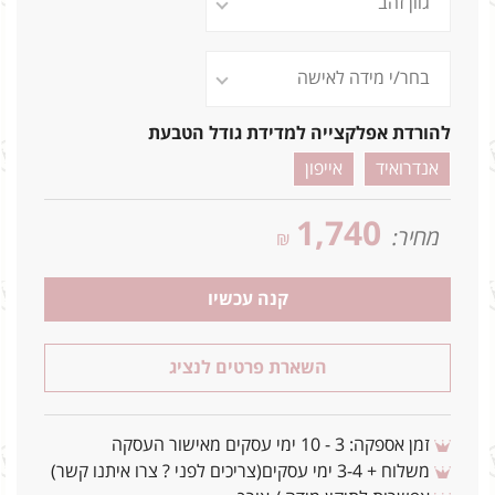
להורדת אפלקצייה למדידת גודל הטבעת
אנדרואיד
אייפון
1,740
מחיר:
₪
קנה עכשיו
השארת פרטים לנציג
זמן אספקה: 3 - 10 ימי עסקים מאישור העסקה
משלוח + 3-4 ימי עסקים(צריכים לפני ? צרו איתנו קשר)