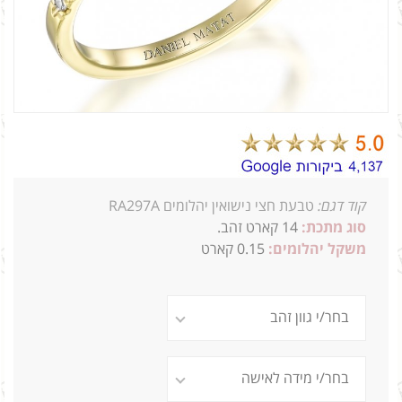
קוד דגם:
טבעת חצי נישואין יהלומים RA297A
סוג מתכת:
14
קארט זהב.
משקל יהלומים:
0.15 קארט