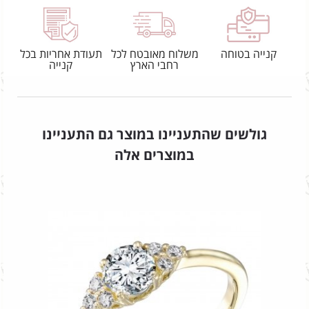
קנייה בטוחה
משלוח מאובטח לכל
תעודת אחריות בכל
רחבי הארץ
קנייה
גולשים שהתעניינו במוצר גם התעניינו
במוצרים אלה