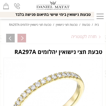
טבעות נישואין בימי שישי בתיאום פגישה בלבד
בית
/
טבעות
/
טבעות חצי נישואין
/
טבעת חצי נישואין יהלומים RA297A
חזרה לקטגוריה
טבעת חצי נישואין יהלומים RA297A