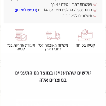
אפשרות לתיקון מידה / אורך
החזר כספי / החלפת מוצר עד 14 יום
(בכפוף לתקנון)
תשלומים ללא ריבית
קנייה בטוחה
משלוח מאובטח לכל
תעודת אחריות בכל
רחבי הארץ
קנייה
גולשים שהתעניינו במוצר גם התעניינו
במוצרים אלה