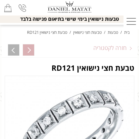
טבעות נישואין בימי שישי בתיאום פגישה בלבד
בית
/
טבעות
/
טבעות חצי נישואין
/
טבעת חצי נישואין RD121
חזרה לקטגוריה
טבעת חצי נישואין RD121