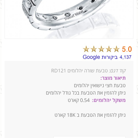
קוד דגם:
טבעת שורה יהלומים RD121
תיאור מוצר:
טבעת חצי נישואין יהלומים
ניתן להזמין את הטבעת בכל גודל יהלומים
משקל יהלומים:
0.54 קארט
ניתן להזמין את הטבעת ב 18K קארט