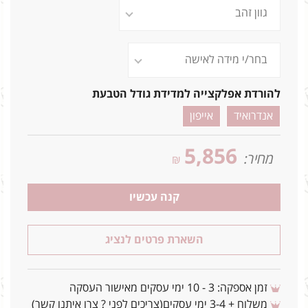
להורדת אפלקצייה למדידת גודל הטבעת
אנדרואיד
אייפון
5,856
מחיר:
₪
קנה עכשיו
השארת פרטים לנציג
זמן אספקה: 3 - 10 ימי עסקים מאישור העסקה
משלוח + 3-4 ימי עסקים(צריכים לפני ? צרו איתנו קשר)