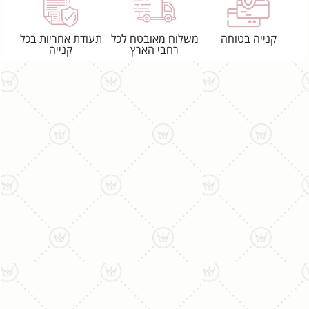
קנייה בטוחה
משלוח מאובטח לכל
תעודת אחריות בכל
רחבי הארץ
קנייה