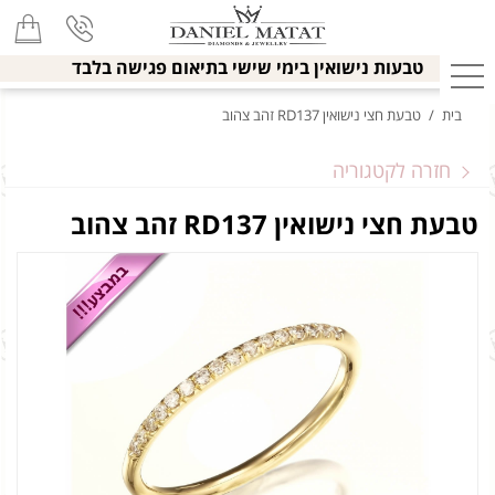
טבעות נישואין בימי שישי בתיאום פגישה בלבד
בית
/
טבעת חצי נישואין RD137 זהב צהוב
חזרה לקטגוריה
טבעת חצי נישואין RD137 זהב צהוב