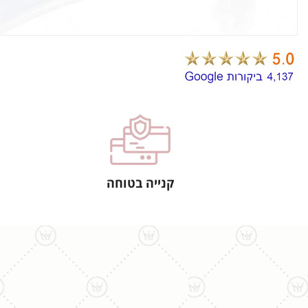
קנייה בטוחה