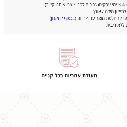
ו קשר)
יקון מידה / אורך
/ החלפת מוצר עד 14 יום
(בכפוף לתקנון)
ללא ריבית
תעודת אחריות בכל קנייה