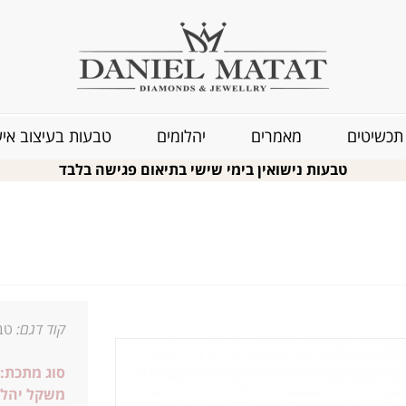
תכשיטים
מאמרים
יהלומים
טבעות בעיצוב איש
טבעות נישואין בימי שישי בתיאום פגישה בלבד
קוד דגם:
טבע
סוג מתכת:
משקל יהלו